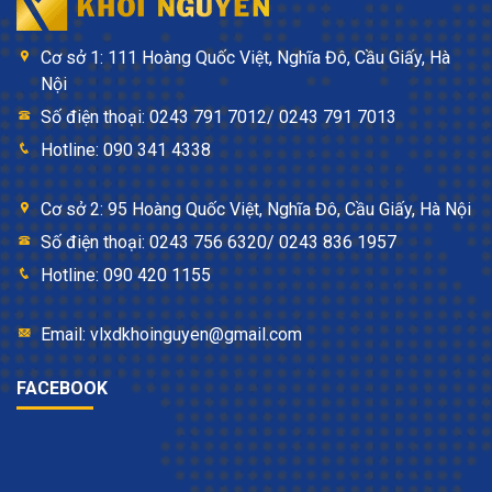
Cơ sở 1: 111 Hoàng Quốc Việt, Nghĩa Đô, Cầu Giấy, Hà
Nội
Số điện thoại: 0243 791 7012/ 0243 791 7013
Hotline: 090 341 4338
Cơ sở 2: 95 Hoàng Quốc Việt, Nghĩa Đô, Cầu Giấy, Hà Nội
Số điện thoại: 0243 756 6320/ 0243 836 1957
Hotline: 090 420 1155
Email: vlxdkhoinguyen@gmail.com
FACEBOOK