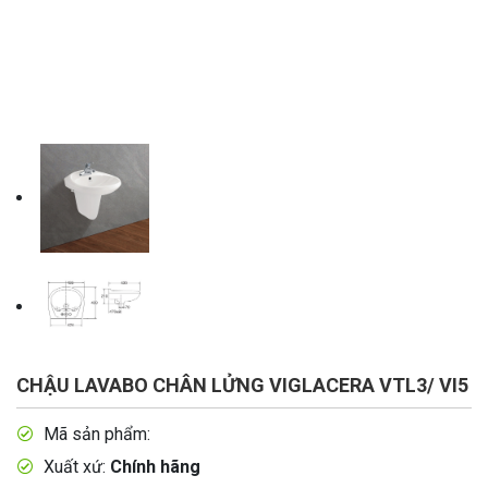
CHẬU LAVABO CHÂN LỬNG VIGLACERA VTL3/ VI5
Mã sản phẩm:
Xuất xứ:
Chính hãng