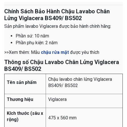
Chính Sách Bảo Hành Chậu Lavabo Chân
Lửng Viglacera BS409/ BS502
Sản phẩm lavabo Viglacera
được bảo hành
chính hãng:
Phần sứ: 10 năm
Phần phụ kiện: 2 năm
​​​​​​​​​​​​​​​​​​​​​​​​​​​​​​​​​​​​​​​​​​​​​​​​​​​​​​​​​​​​​​​​​​​​​​​​​​​​​​​​​​​​​​​​​​​​​​​​​​​​​​​​​>>Xem thêm: Mẫu
chậu rửa mặt
được yêu thích
Thông số Chậu Lavabo Chân Lửng Viglacera
BS409/ BS502
Chậu lavabo chân lửng Viglacera
Tên sản phẩm
BS409/ BS502
Thương hiệu
Viglacera
Kích thước (sâu x
475 x 560 mm
rộng)