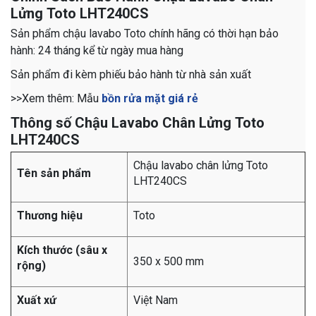
Lửng Toto LHT240CS
Sản phẩm chậu lavabo Toto chính hãng có thời hạn bảo
hành: 24 tháng kể từ ngày mua hàng
Sản phẩm đi kèm phiếu bảo hành từ nhà sản xuất
>>​​​​​​​​​​​​​​​​​​​​​​​​​​​​​​​​​​​​​​​​​​​​​​​​​​​​​​​​​​​​​​​​​​​​​​​​​​​​​​​​​​​​​​​​​​​Xem thêm: Mẫu
bồn rửa mặt giá rẻ
Thông số Chậu Lavabo Chân Lửng Toto
LHT240CS
Chậu lavabo chân lửng Toto
Tên sản phẩm
LHT240CS
Thương hiệu
Toto
Kích thước (sâu x
350 x 500 mm
rộng)
Xuất xứ
Việt Nam