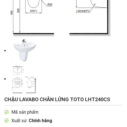
CHẬU LAVABO CHÂN LỬNG TOTO LHT240CS
Mã sản phẩm:
Xuất xứ:
Chính hãng