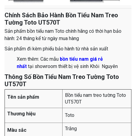
Chính Sách Bảo Hành Bồn Tiểu Nam Treo
Tường Toto UT570T
Sản phẩm bồn tiểu nam Toto chính hãng có thời hạn bảo
hành: 24 tháng kể từ ngày mua hàng
Sản phẩm đi kèm phiếu bảo hành từ nhà sản xuất
Xem thêm: Các mẫu
bồn tiểu nam giá rẻ
nhất
tại showroom thiết bị vệ sinh Khôi Nguyên​​​​​​​
Thông Số Bồn Tiểu Nam Treo Tường Toto
UT570T
Bồn tiểu nam treo tường Toto
Tên sản phẩm
UT570T
Thương hiệu
Toto
Trắng
Màu sắc