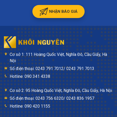
NHẬN BÁO GIÁ
Cơ sở 1: 111 Hoàng Quốc Việt, Nghĩa Đô, Cầu Giấy, Hà
Nội
Số điện thoại: 0243 791 7012/ 0243 791 7013
Hotline: 090 341 4338
Cơ sở 2: 95 Hoàng Quốc Việt, Nghĩa Đô, Cầu Giấy, Hà Nội
Số điện thoại: 0243 756 6320/ 0243 836 1957
Hotline: 090 420 1155