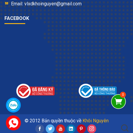
Email: vlxdkhoinguyen@gmail.com
FACEBOOK
© 2012 Bản quyền thuộc về
Khôi Nguyên