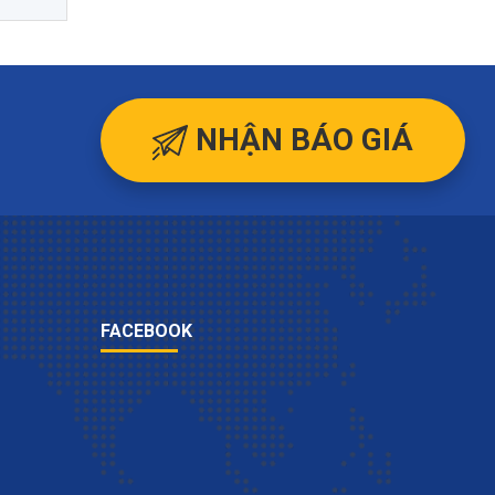
NHẬN BÁO GIÁ
FACEBOOK