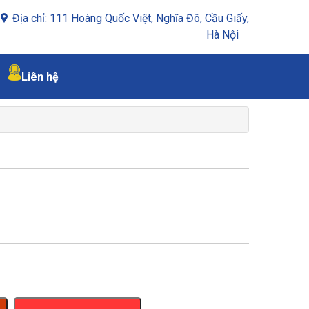
Địa chỉ: 111 Hoàng Quốc Việt, Nghĩa Đô, Cầu Giấy,
Hà Nội
Liên hệ