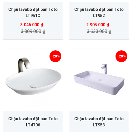
Chậu lavabo đặt bàn Toto
Chậu lavabo đặt bàn Toto
LT951C
LT952
3.046.000
₫
2.905.000
₫
3.809.000
₫
3.633.000
₫
-20%
-20%
Chậu lavabo đặt bàn Toto
Chậu lavabo đặt bàn Toto
LT4706
LT953