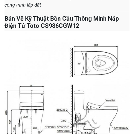
công trình lắp đặt
Bản Vẽ Kỹ Thuật Bồn Cầu Thông Minh Nắp
Điện Tử Toto CS986CGW12