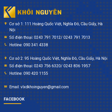
Cơ sở 1: 111 Hoàng Quốc Việt, Nghĩa Đô, Cầu Giấy, Hà
Nội
Số điện thoại: 0243 791 7012/ 0243 791 7013
Hotline: 090 341 4338
Cơ sở 2: 95 Hoàng Quốc Việt, Nghĩa Đô, Cầu Giấy, Hà Nội
Số điện thoại: 0243 756 6320/ 0243 836 1957
Hotline: 090 420 1155
Email: vlxdkhoinguyen@gmail.com
FACEBOOK