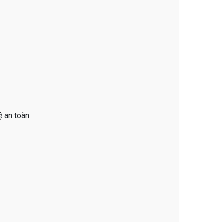
ệ an toàn