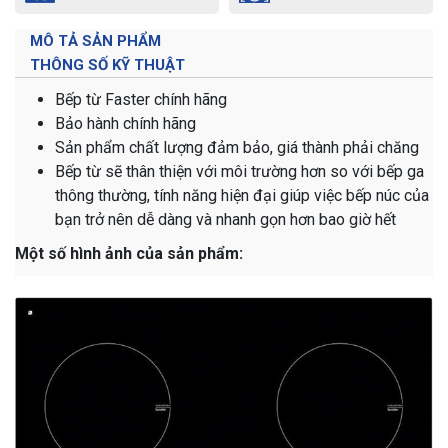
MÔ TẢ SẢN PHẨM
THÔNG SỐ KỸ THUẬT
Bếp từ Faster chính hãng
Bảo hành chính hãng
Sản phẩm chất lượng đảm bảo, giá thành phải chăng
Bếp từ sẽ thân thiện với môi trường hơn so với bếp ga
thông thường, tính năng hiện đại giúp việc bếp núc của
bạn trở nên dễ dàng và nhanh gọn hơn bao giờ hết
Một số hình ảnh của sản phẩm: