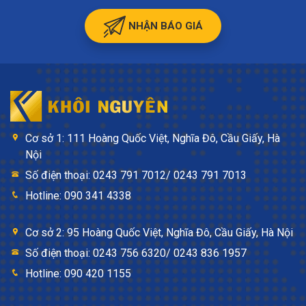
NHẬN BÁO GIÁ
Cơ sở 1: 111 Hoàng Quốc Việt, Nghĩa Đô, Cầu Giấy, Hà
Nội
Số điện thoại: 0243 791 7012/ 0243 791 7013
Hotline: 090 341 4338
Cơ sở 2: 95 Hoàng Quốc Việt, Nghĩa Đô, Cầu Giấy, Hà Nội
Số điện thoại: 0243 756 6320/ 0243 836 1957
Hotline: 090 420 1155