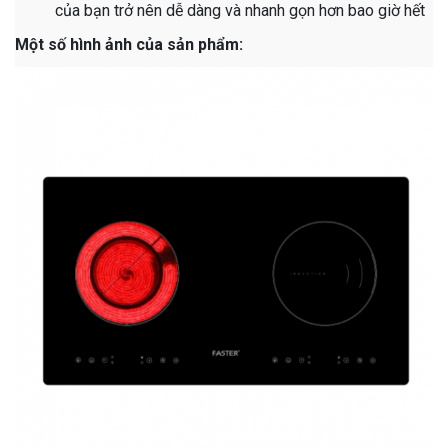
của bạn trở nên dễ dàng và nhanh gọn hơn bao giờ hết
Một số hình ảnh của sản phẩm: